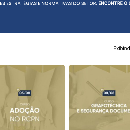
ES ESTRATÉGIAS E NORMATIVAS DO SETOR.
ENCONTRE O 
Exibin