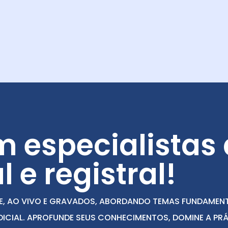
 especialistas
l e registral!
, AO VIVO E GRAVADOS, ABORDANDO TEMAS FUNDAMENTA
UDICIAL. APROFUNDE SEUS CONHECIMENTOS, DOMINE A PR