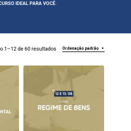
CURSO IDEAL PARA VOCÊ.
do 1–12 de 60 resultados
Ordenação padrão