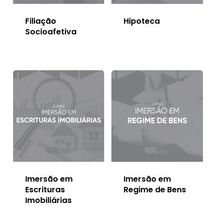
Filiação
Hipoteca
Socioafetiva
Imersão em
Imersão em
Escrituras
Regime de Bens
Imobiliárias