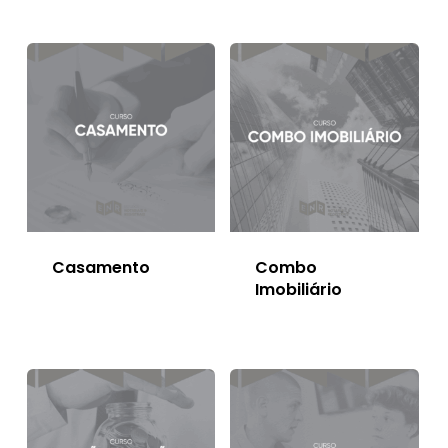
Casamento
Combo
Imobiliário