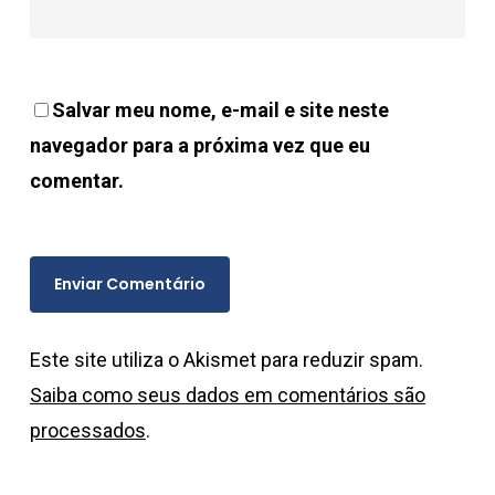
Salvar meu nome, e-mail e site neste
navegador para a próxima vez que eu
comentar.
Este site utiliza o Akismet para reduzir spam.
Saiba como seus dados em comentários são
processados
.