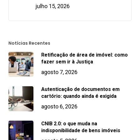
julho 15, 2026
Notícias Recentes
Retificação de área de imóvel: como
fazer sem ir à Justiça
agosto 7, 2026
Autenticação de documentos em
cartório: quando ainda é exigida
agosto 6, 2026
CNIB 2.0: o que muda na
indisponibilidade de bens imóveis