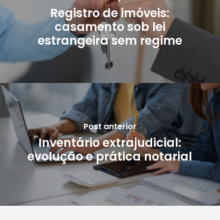
Registro de imóveis:
casamento sob lei
estrangeira sem regime
Post anterior
Inventário extrajudicial:
evolução e prática notarial