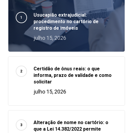
Usucapião extrajudicial:
procedimento no cartório de
registro de imóveis
julho 15, 2026
Certidão de ônus reais: o que
informa, prazo de validade e como
solicitar
julho 15, 2026
Alteração de nome no cartório: o
que a Lei 14.382/2022 permite