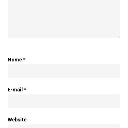
Nome
*
E-mail
*
Website