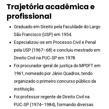
Trajetória acadêmica e
profissional
Graduado em Direito pela Faculdade do Largo
São Francisco (USP) em 1954.
Especializou-se em Processo Civil e Penal
pela USP (1967–68) e concluiu mestrado em
Direito Civil na PUC‑SP em 1978.
Foi procurador-geral de justiça do MPDFT em
1961, nomeado por Jânio Quadros, tendo
organizado o primeiro concurso público da
instituição.
Foi professor regente de Direito Civil na
PUC‑SP (1974–1984), formando diversas