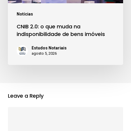
bens
imóveis
Notícias
CNIB 2.0: o que muda na
indisponibilidade de bens imóveis
Estudos Notariais
agosto 5, 2026
Leave a Reply