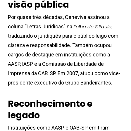
visão pública
Por quase três décadas, Ceneviva assinou a
coluna “Letras Jurídicas” na
Folha de S.Paulo
,
traduzindo o juridiquês para o público leigo com
clareza e responsabilidade. Também ocupou
cargos de destaque em instituições como a
AASP, IASP e a Comissão de Liberdade de
Imprensa da OAB‑SP. Em 2007, atuou como vice-
presidente executivo do Grupo Bandeirantes.
Reconhecimento e
legado
Instituições como AASP e OAB‑SP emitiram