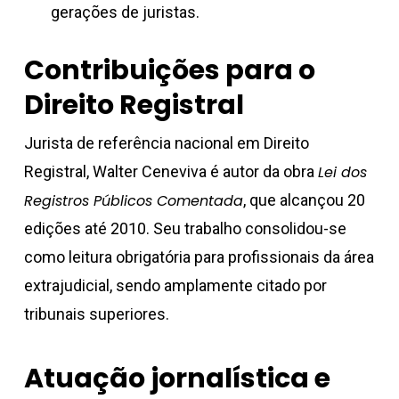
gerações de juristas.
Contribuições para o
Direito Registral
Jurista de referência nacional em Direito
Registral, Walter Ceneviva é autor da obra
Lei dos
Registros Públicos Comentada
, que alcançou 20
edições até 2010. Seu trabalho consolidou-se
como leitura obrigatória para profissionais da área
extrajudicial, sendo amplamente citado por
tribunais superiores.
Atuação jornalística e