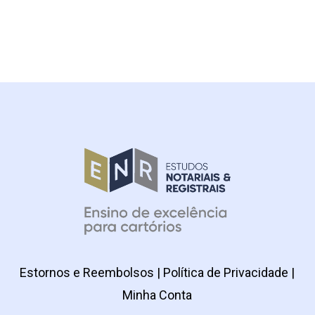
Estornos e Reembolsos
|
Política de Privacidade
|
Minha Conta