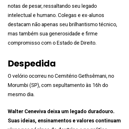
notas de pesar, ressaltando seu legado
intelectual e humano. Colegas e ex-alunos
destacam não apenas seu brilhantismo técnico,
mas também sua generosidade e firme
compromisso com o Estado de Direito.
Despedida
O velório ocorreu no Cemitério Gethsêmani, no
Morumbi (SP), com sepultamento às 16h do
mesmo dia.
Walter Ceneviva deixa um legado duradouro.
Suas ideias, ensinamentos e valores continuam