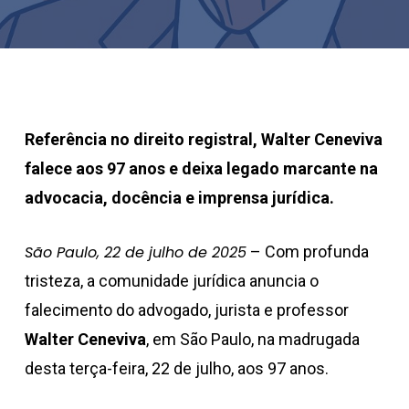
Referência no direito registral, Walter Ceneviva
falece aos 97 anos e deixa legado marcante na
advocacia, docência e imprensa jurídica.
São Paulo, 22 de julho de 2025
– Com profunda
tristeza, a comunidade jurídica anuncia o
falecimento do advogado, jurista e professor
Walter Ceneviva
, em São Paulo, na madrugada
desta terça-feira, 22 de julho, aos 97 anos.