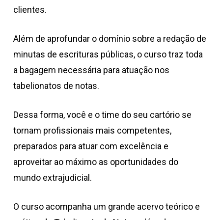
clientes.
Além de aprofundar o domínio sobre a redação de
minutas de escrituras públicas, o curso traz toda
a bagagem necessária para atuação nos
tabelionatos de notas.
Dessa forma, você e o time do seu cartório se
tornam profissionais mais competentes,
preparados para atuar com excelência e
aproveitar ao máximo as oportunidades do
mundo extrajudicial.
O curso acompanha um grande acervo teórico e