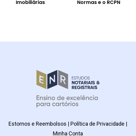
Imobiliárias
Normas e o RCPN
Estornos e Reembolsos
|
Política de Privacidade
|
Minha Conta