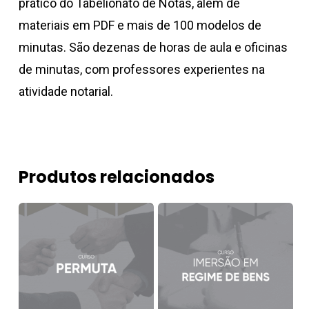
prático do Tabelionato de Notas, além de
materiais em PDF e mais de 100 modelos de
minutas. São dezenas de horas de aula e oficinas
de minutas, com professores experientes na
atividade notarial.
Produtos relacionados