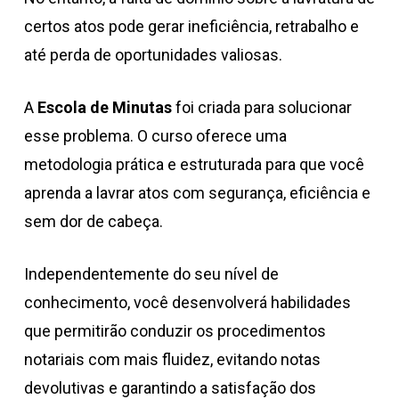
certos atos pode gerar ineficiência, retrabalho e
até perda de oportunidades valiosas.
A
Escola de Minutas
foi criada para solucionar
esse problema. O curso oferece uma
metodologia prática e estruturada para que você
aprenda a lavrar atos com segurança, eficiência e
sem dor de cabeça.
Independentemente do seu nível de
conhecimento, você desenvolverá habilidades
que permitirão conduzir os procedimentos
notariais com mais fluidez, evitando notas
devolutivas e garantindo a satisfação dos