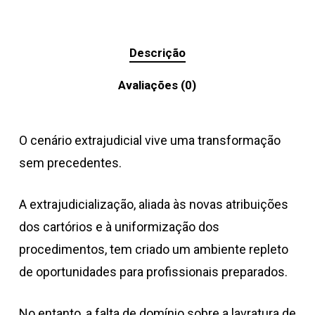
Descrição
Avaliações (0)
O cenário extrajudicial vive uma transformação
sem precedentes.
A extrajudicialização, aliada às novas atribuições
dos cartórios e à uniformização dos
procedimentos, tem criado um ambiente repleto
de oportunidades para profissionais preparados.
No entanto, a falta de domínio sobre a lavratura de