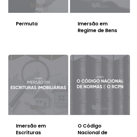
Permuta
Imersão em
Regime de Bens
Imersão em
O Código
Escrituras
Nacional de