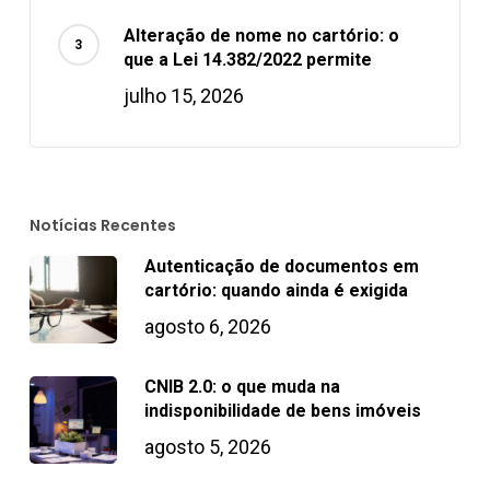
Alteração de nome no cartório: o
que a Lei 14.382/2022 permite
julho 15, 2026
Notícias Recentes
Autenticação de documentos em
cartório: quando ainda é exigida
agosto 6, 2026
CNIB 2.0: o que muda na
indisponibilidade de bens imóveis
agosto 5, 2026