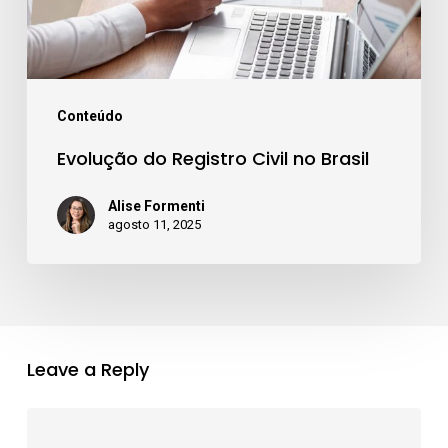
Conteúdo
Evolução do Registro Civil no Brasil
Alise Formenti
agosto 11, 2025
Leave a Reply