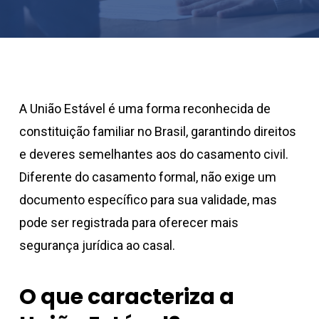
A União Estável é uma forma reconhecida de
constituição familiar no Brasil, garantindo direitos
e deveres semelhantes aos do casamento civil.
Diferente do casamento formal, não exige um
documento específico para sua validade, mas
pode ser registrada para oferecer mais
segurança jurídica ao casal.
O que caracteriza a