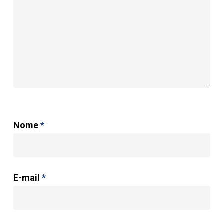
Nome
*
E-mail
*