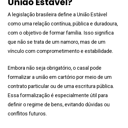
União Estável?
A legislação brasileira define a União Estável
como uma relação contínua, pública e duradoura,
com o objetivo de formar família. Isso significa
que não se trata de um namoro, mas de um
vínculo com comprometimento e estabilidade.
Embora não seja obrigatório, o casal pode
formalizar a união em cartório por meio de um
contrato particular ou de uma escritura pública.
Essa formalização é especialmente útil para
definir o regime de bens, evitando dúvidas ou
conflitos futuros.