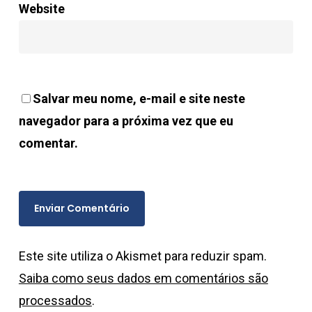
Website
Salvar meu nome, e-mail e site neste
navegador para a próxima vez que eu
comentar.
Este site utiliza o Akismet para reduzir spam.
Saiba como seus dados em comentários são
processados
.