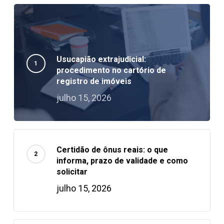
Usucapião extrajudicial:
procedimento no cartório de
registro de imóveis
julho 15, 2026
Certidão de ônus reais: o que
informa, prazo de validade e como
solicitar
julho 15, 2026