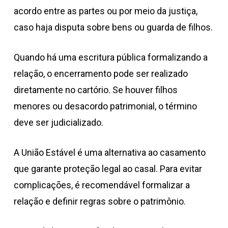
acordo entre as partes ou por meio da justiça,
caso haja disputa sobre bens ou guarda de filhos.
Quando há uma escritura pública formalizando a
relação, o encerramento pode ser realizado
diretamente no cartório. Se houver filhos
menores ou desacordo patrimonial, o término
deve ser judicializado.
A União Estável é uma alternativa ao casamento
que garante proteção legal ao casal. Para evitar
complicações, é recomendável formalizar a
relação e definir regras sobre o patrimônio.