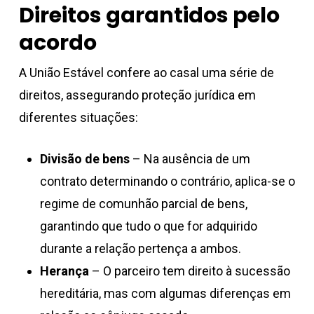
Direitos garantidos pelo
acordo
A União Estável confere ao casal uma série de
direitos, assegurando proteção jurídica em
diferentes situações:
Divisão de bens
– Na ausência de um
contrato determinando o contrário, aplica-se o
regime de comunhão parcial de bens,
garantindo que tudo o que for adquirido
durante a relação pertença a ambos.
Herança
– O parceiro tem direito à sucessão
hereditária, mas com algumas diferenças em