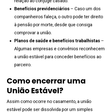
relação ao cônjuge casado.
Benefícios previdenciários
– Caso um dos
companheiros faleça, o outro pode ter direito
à pensão por morte, desde que consiga
comprovar a união.
Planos de saúde e benefícios trabalhistas
–
Algumas empresas e convênios reconhecem
a união estável para conceder benefícios ao
parceiro.
Como encerrar uma
União Estável?
Assim como ocorre no casamento, a união
estável pode ser dissolvida por um simples