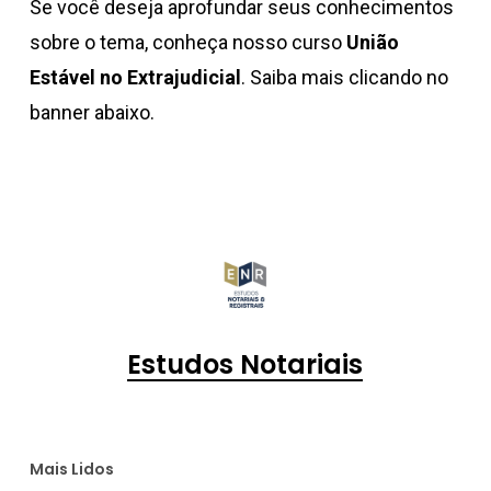
Se você deseja aprofundar seus conhecimentos
sobre o tema, conheça nosso curso
União
Estável no Extrajudicial
. Saiba mais clicando no
banner abaixo.
Estudos Notariais
Mais Lidos