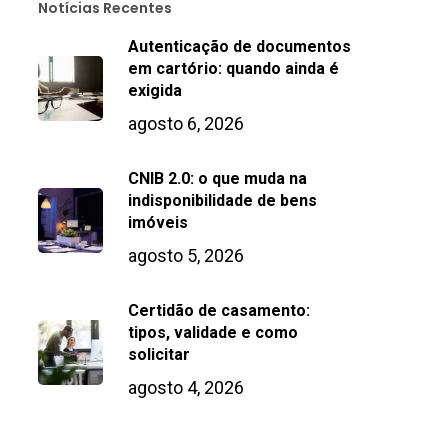
Notícias Recentes
Autenticação de documentos
em cartório: quando ainda é
exigida
agosto 6, 2026
CNIB 2.0: o que muda na
indisponibilidade de bens
imóveis
agosto 5, 2026
Certidão de casamento:
tipos, validade e como
solicitar
agosto 4, 2026