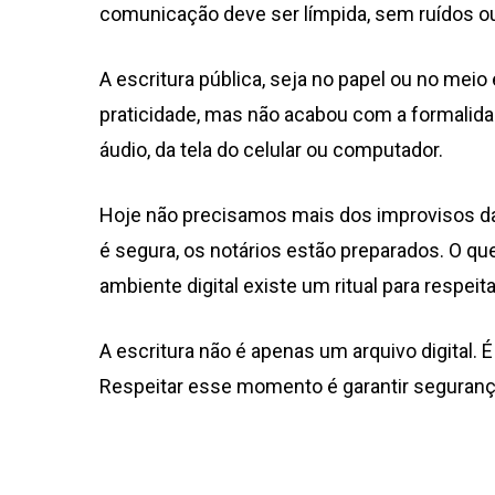
comunicação deve ser límpida, sem ruídos 
A escritura pública, seja no papel ou no meio 
praticidade, mas não acabou com a formalida
áudio, da tela do celular ou computador.
Hoje não precisamos mais dos improvisos da
é segura, os notários estão preparados. O qu
ambiente digital existe um ritual para respeita
A escritura não é apenas um arquivo digital. 
Respeitar esse momento é garantir segurança