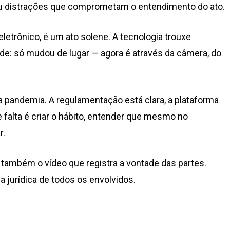
ou distrações que comprometam o entendimento do ato.
eletrônico, é um ato solene. A tecnologia trouxe
de: só mudou de lugar — agora é através da câmera, do
 pandemia. A regulamentação está clara, a plataforma
e falta é criar o hábito, entender que mesmo no
r.
É também o vídeo que registra a vontade das partes.
 jurídica de todos os envolvidos.