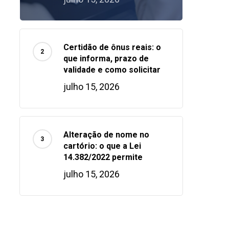
Certidão de ônus reais: o
que informa, prazo de
validade e como solicitar
julho 15, 2026
Alteração de nome no
cartório: o que a Lei
14.382/2022 permite
julho 15, 2026