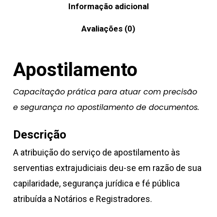
Informação adicional
Avaliações (0)
Apostilamento
Capacitação prática para atuar com precisão
e segurança no apostilamento de documentos.
Descrição
A atribuição do serviço de apostilamento às
serventias extrajudiciais deu-se em razão de sua
capilaridade, segurança jurídica e fé pública
atribuída a Notários e Registradores.