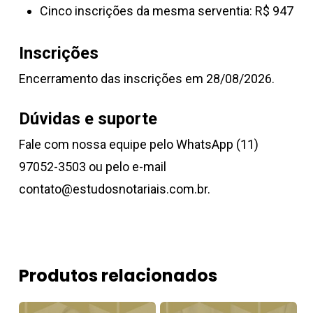
Cinco inscrições da mesma serventia: R$ 947
Inscrições
Encerramento das inscrições em 28/08/2026.
Dúvidas e suporte
Fale com nossa equipe pelo WhatsApp (11)
97052-3503 ou pelo e-mail
contato@estudosnotariais.com.br.
Produtos relacionados