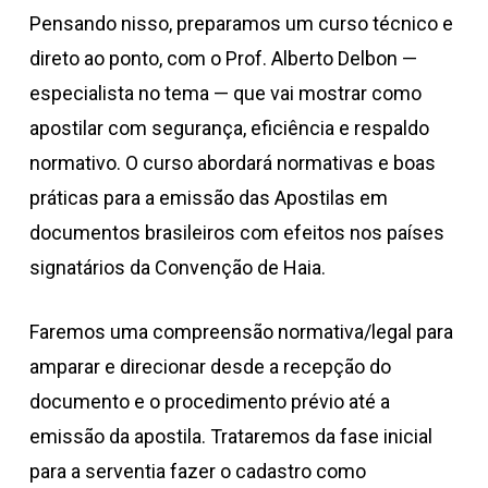
Pensando nisso, preparamos um curso técnico e
direto ao ponto, com o Prof. Alberto Delbon —
especialista no tema — que vai mostrar como
apostilar com segurança, eficiência e respaldo
normativo. O curso abordará normativas e boas
práticas para a emissão das Apostilas em
documentos brasileiros com efeitos nos países
signatários da Convenção de Haia.
Faremos uma compreensão normativa/legal para
amparar e direcionar desde a recepção do
documento e o procedimento prévio até a
emissão da apostila. Trataremos da fase inicial
para a serventia fazer o cadastro como