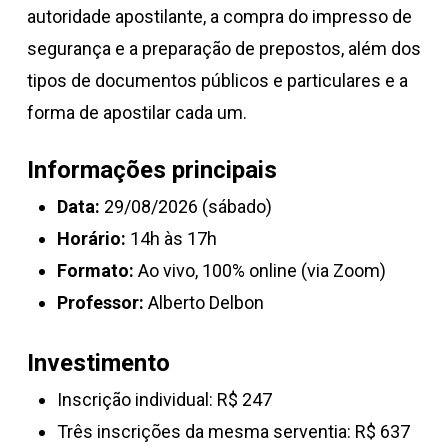
autoridade apostilante, a compra do impresso de
segurança e a preparação de prepostos, além dos
tipos de documentos públicos e particulares e a
forma de apostilar cada um.
Informações principais
Data:
29/08/2026 (sábado)
Horário:
14h às 17h
Formato:
Ao vivo, 100% online (via Zoom)
Professor:
Alberto Delbon
Investimento
Inscrição individual: R$ 247
Três inscrições da mesma serventia: R$ 637