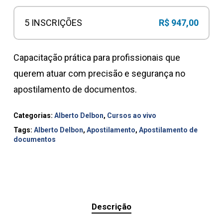
5 INSCRIÇÕES
R$
947,00
Capacitação prática para profissionais que
querem atuar com precisão e segurança no
apostilamento de documentos.
Categorias:
Alberto Delbon
,
Cursos ao vivo
Tags:
Alberto Delbon
,
Apostilamento
,
Apostilamento de
documentos
Descrição