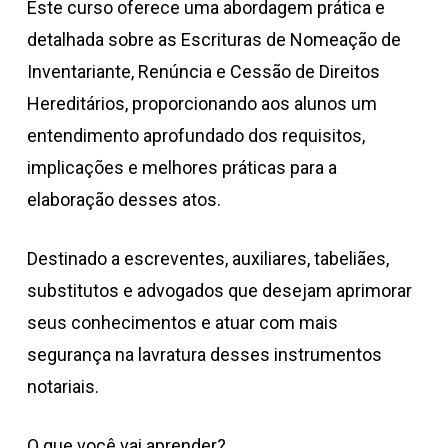
Este curso oferece uma abordagem prática e
detalhada sobre as Escrituras de Nomeação de
Inventariante, Renúncia e Cessão de Direitos
Hereditários, proporcionando aos alunos um
entendimento aprofundado dos requisitos,
implicações e melhores práticas para a
elaboração desses atos.
Destinado a escreventes, auxiliares, tabeliães,
substitutos e advogados que desejam aprimorar
seus conhecimentos e atuar com mais
segurança na lavratura desses instrumentos
notariais.
O que você vai aprender?