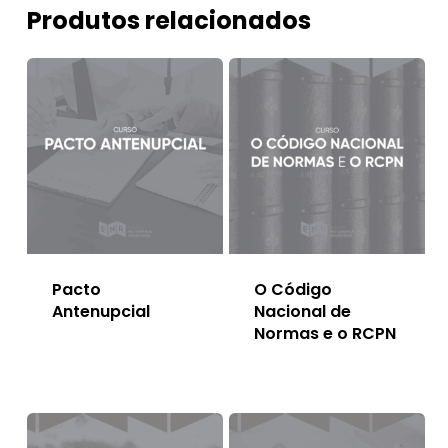
Produtos relacionados
Pacto
O Código
Antenupcial
Nacional de
Normas e o RCPN