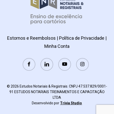
Estornos e Reembolsos
|
Política de Privacidade
|
Minha Conta
facebook
linkedin
youtube
instagram
© 2026 Estudos Notariais & Registrais. CNPJ 47.537.829/0001-
91 ESTUDOS NOTARIAIS TREINAMENTOS E CAPACITAÇÃO
LTDA
Desenvolvido por
Trívia Studio