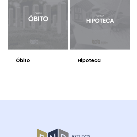
Óbito
Hipoteca