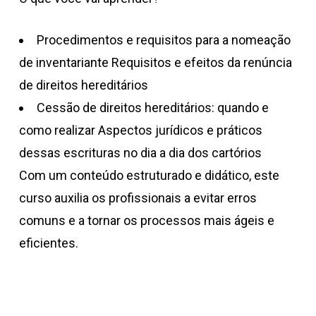
Procedimentos e requisitos para a nomeação
de inventariante Requisitos e efeitos da renúncia
de direitos hereditários
Cessão de direitos hereditários: quando e
como realizar Aspectos jurídicos e práticos
dessas escrituras no dia a dia dos cartórios
Com um conteúdo estruturado e didático, este
curso auxilia os profissionais a evitar erros
comuns e a tornar os processos mais ágeis e
eficientes.