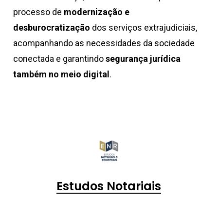
processo de
modernização e
desburocratização
dos serviços extrajudiciais,
acompanhando as necessidades da sociedade
conectada e garantindo
segurança jurídica
também no meio digital
.
Estudos Notariais