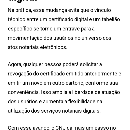
Na prática, essa mudança evita que o vínculo
técnico entre um certificado digital e um tabelião
específico se torne um entrave para a
movimentação dos usuários no universo dos
atos notariais eletrônicos.
Agora, qualquer pessoa poderá solicitar a
revogação do certificado emitido anteriormente e
emitir um novo em outro cartório, conforme sua
conveniência. Isso amplia a liberdade de atuação
dos usuários e aumenta a flexibilidade na
utilização dos serviços notariais digitais.
Com esse avanço, o CNJ dá mais um passo no