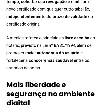
tempo, solicitar sua revogação
e emitir um
novo certificado com qualquer outro tabelião,
independentemente do prazo de validade
do
certificado original.
A medida reforça o princípio da
livre escolha
do
notário, previsto na Lei nº 8.935/1994, além de
promover maior
autonomia do usuário
e
fortalecer a
concorrência saudável
entre os
cartórios de notas.
Mais liberdade e
segurança no ambiente
digital