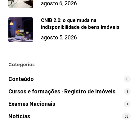
agosto 6, 2026
CNIB 2.0: o que muda na
indisponibilidade de bens imóveis
agosto 5, 2026
Categorias
Conteúdo
8
Cursos e formações · Registro de Imóveis
1
Exames Nacionais
1
Notícias
38