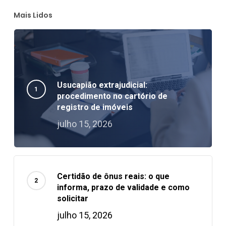
Mais Lidos
Usucapião extrajudicial:
procedimento no cartório de
registro de imóveis
julho 15, 2026
Certidão de ônus reais: o que
informa, prazo de validade e como
solicitar
julho 15, 2026