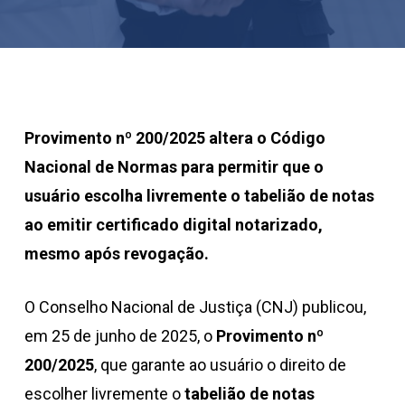
Provimento nº 200/2025 altera o Código
Nacional de Normas para permitir que o
usuário escolha livremente o tabelião de notas
ao emitir certificado digital notarizado,
mesmo após revogação.
O Conselho Nacional de Justiça (CNJ) publicou,
em 25 de junho de 2025, o
Provimento nº
200/2025
, que garante ao usuário o direito de
escolher livremente o
tabelião de notas