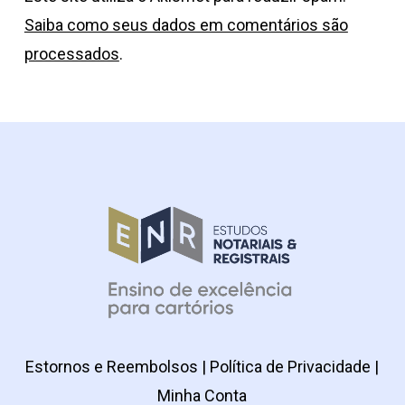
Saiba como seus dados em comentários são
processados
.
Estornos e Reembolsos
|
Política de Privacidade
|
Minha Conta