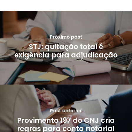
Próximo post
STJ: quitação total é
exigência para adjudicação
Post anterior
Provimento 197 do CNJ cria
regras para conta notarial