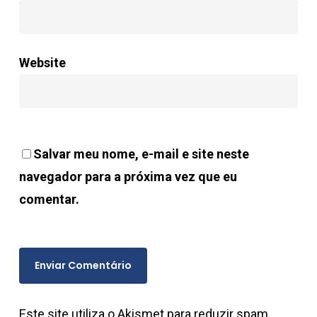
Website
Salvar meu nome, e-mail e site neste
navegador para a próxima vez que eu
comentar.
Este site utiliza o Akismet para reduzir spam.