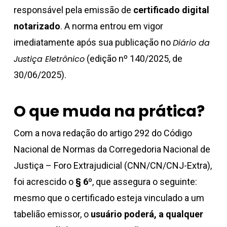
responsável pela emissão de
certificado digital
notarizado
. A norma entrou em vigor
imediatamente após sua publicação no
Diário da
Justiça Eletrônico
(edição nº 140/2025, de
30/06/2025).
O que muda na prática?
Com a nova redação do artigo 292 do Código
Nacional de Normas da Corregedoria Nacional de
Justiça – Foro Extrajudicial (CNN/CN/CNJ-Extra),
foi acrescido o
§ 6º
, que assegura o seguinte:
mesmo que o certificado esteja vinculado a um
tabelião emissor, o
usuário poderá, a qualquer