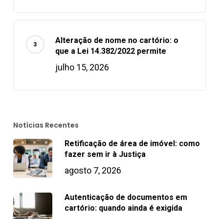
Alteração de nome no cartório: o
que a Lei 14.382/2022 permite
julho 15, 2026
Notícias Recentes
Retificação de área de imóvel: como
fazer sem ir à Justiça
agosto 7, 2026
Autenticação de documentos em
cartório: quando ainda é exigida