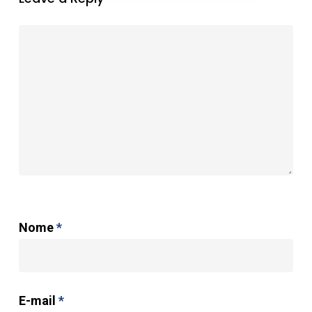
Nome
*
E-mail
*