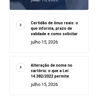
Certidão de ônus reais: o
que informa, prazo de
validade e como solicitar
julho 15, 2026
Alteração de nome no
cartório: o que a Lei
14.382/2022 permite
julho 15, 2026