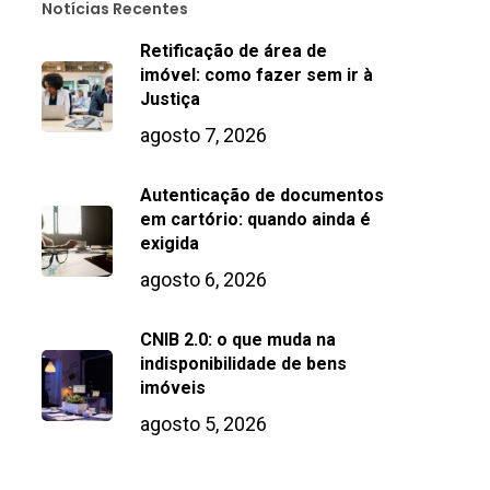
Notícias Recentes
Retificação de área de
imóvel: como fazer sem ir à
Justiça
agosto 7, 2026
Autenticação de documentos
em cartório: quando ainda é
exigida
agosto 6, 2026
CNIB 2.0: o que muda na
indisponibilidade de bens
imóveis
agosto 5, 2026