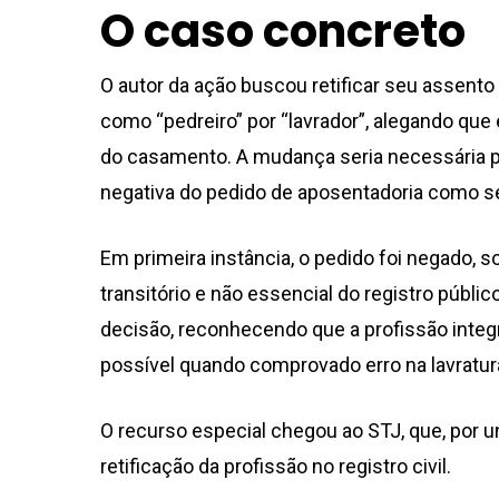
O caso concreto
O autor da ação buscou retificar seu assento
como “pedreiro” por “lavrador”, alegando que 
do casamento. A mudança seria necessária para
negativa do pedido de aposentadoria como s
Em primeira instância, o pedido foi negado, 
transitório e não essencial do registro públic
decisão, reconhecendo que a profissão integ
possível quando comprovado erro na lavratur
O recurso especial chegou ao STJ, que, por 
retificação da profissão no registro civil.