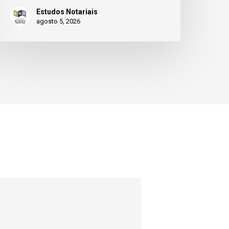
Estudos Notariais
agosto 5, 2026