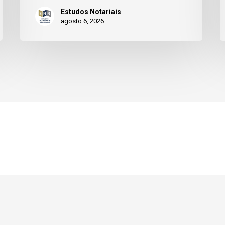
Estudos Notariais
agosto 6, 2026