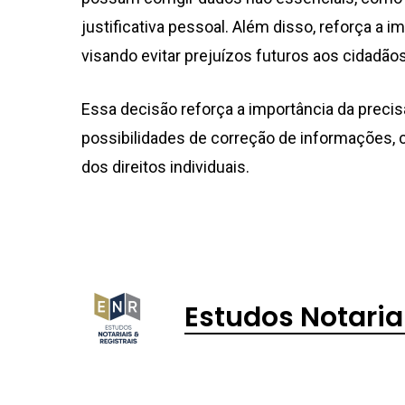
justificativa pessoal. Além disso, reforça a i
visando evitar prejuízos futuros aos cidadãos
Essa decisão reforça a importância da precisã
possibilidades de correção de informações, c
dos direitos individuais.
Estudos Notaria