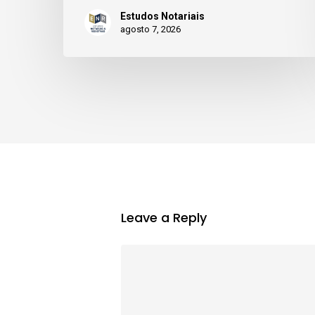
Estudos Notariais
agosto 7, 2026
Leave a Reply